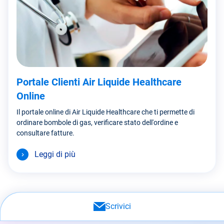
Portale Clienti Air Liquide Healthcare
Online
Il portale online di Air Liquide Healthcare che ti permette di
ordinare bombole di gas, verificare stato dell'ordine e
consultare fatture.
Leggi di più
Scrivici