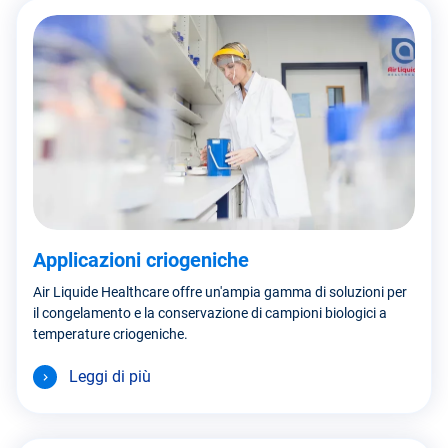
Applicazioni criogeniche
Air Liquide Healthcare offre un'ampia gamma di soluzioni per
il congelamento e la conservazione di campioni biologici a
temperature criogeniche.
Leggi di più