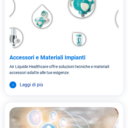
Accessori e Materiali Impianti
Air Liquide Healthcare offre soluzioni tecniche e materiali
accessori adatte alle tue esigenze.
Leggi di più