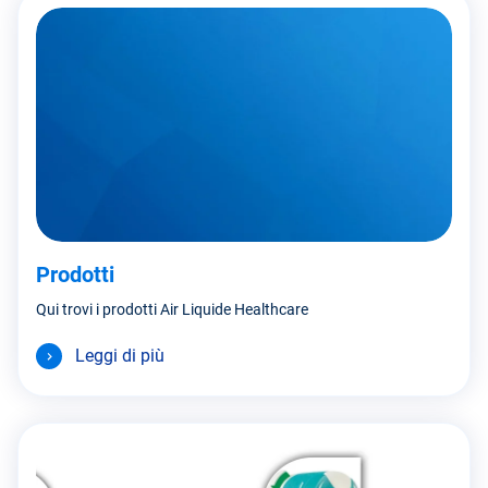
Prodotti
Qui trovi i prodotti Air Liquide Healthcare
Leggi di più