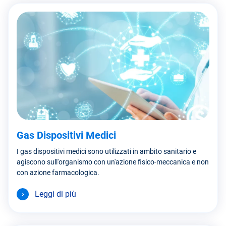
Gas Dispositivi Medici
I gas dispositivi medici sono utilizzati in ambito sanitario e
agiscono sull'organismo con un'azione fisico-meccanica e non
con azione farmacologica.
Leggi di più