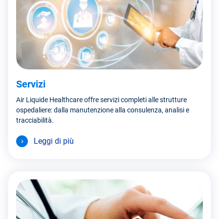
Servizi
Air Liquide Healthcare offre servizi completi alle strutture
ospedaliere: dalla manutenzione alla consulenza, analisi e
tracciabilità.
Leggi di più