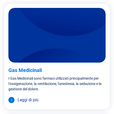
Gas Medicinali
I Gas Medicinali sono farmaci utilizzati principalmente per
l'ossigenazione, la ventilazione, l'anestesia, la sedazione e la
gestione del dolore.
Leggi di più