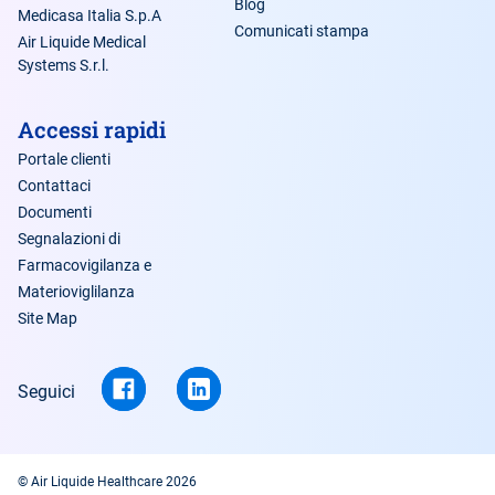
Blog
Medicasa Italia S.p.A
Comunicati stampa
Air Liquide Medical
Systems S.r.l.
Accessi rapidi
Portale clienti
Contattaci
Documenti
Segnalazioni di
Farmacovigilanza e
Materioviglilanza
Site Map
Seguici
© Air Liquide Healthcare 2026